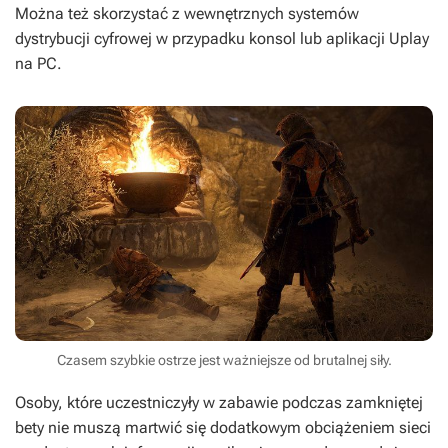
Można też skorzystać z wewnętrznych systemów
dystrybucji cyfrowej w przypadku konsol lub aplikacji Uplay
na PC.
Czasem szybkie ostrze jest ważniejsze od brutalnej siły.
Osoby, które uczestniczyły w zabawie podczas zamkniętej
bety nie muszą martwić się dodatkowym obciążeniem sieci