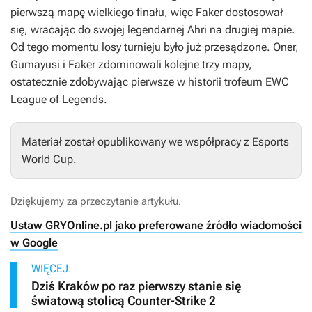
pierwszą mapę wielkiego finału, więc Faker dostosował
się, wracając do swojej legendarnej Ahri na drugiej mapie.
Od tego momentu losy turnieju było już przesądzone. Oner,
Gumayusi i Faker zdominowali kolejne trzy mapy,
ostatecznie zdobywając pierwsze w historii trofeum EWC
League of Legends.
Materiał został opublikowany we współpracy z Esports
World Cup.
Dziękujemy za przeczytanie artykułu.
Ustaw GRYOnline.pl jako preferowane źródło wiadomości
w Google
WIĘCEJ:
Dziś Kraków po raz pierwszy stanie się
światową stolicą Counter-Strike 2