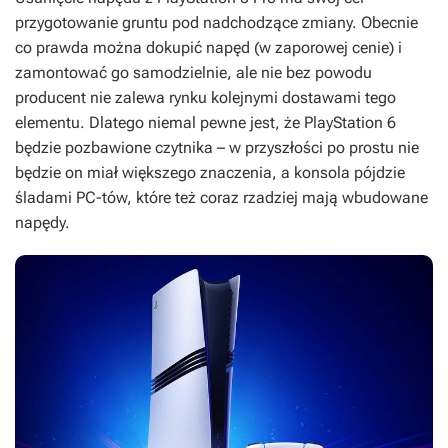
przygotowanie gruntu pod nadchodzące zmiany. Obecnie
co prawda można dokupić napęd (w zaporowej cenie) i
zamontować go samodzielnie, ale nie bez powodu
producent nie zalewa rynku kolejnymi dostawami tego
elementu. Dlatego niemal pewne jest, że PlayStation 6
będzie pozbawione czytnika – w przyszłości po prostu nie
będzie on miał większego znaczenia, a konsola pójdzie
śladami PC-tów, które też coraz rzadziej mają wbudowane
napędy.