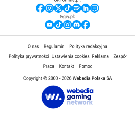
tvgry.pl:
O nas
Regulamin
Polityka redakcyjna
Polityka prywatności
Ustawienia cookies
Reklama
Zespół
Praca
Kontakt
Pomoc
Copyright © 2000 -
2026
Webedia Polska SA