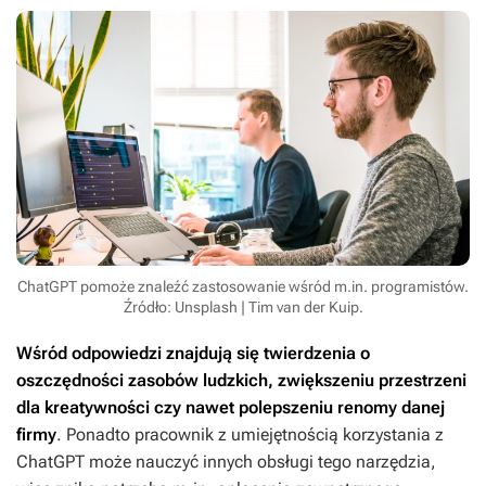
ChatGPT pomoże znaleźć zastosowanie wśród m.in. programistów.
Źródło: Unsplash | Tim van der Kuip.
Wśród odpowiedzi znajdują się twierdzenia o
oszczędności zasobów ludzkich, zwiększeniu przestrzeni
dla kreatywności czy nawet polepszeniu renomy danej
firmy
. Ponadto pracownik z umiejętnością korzystania z
ChatGPT może nauczyć innych obsługi tego narzędzia,