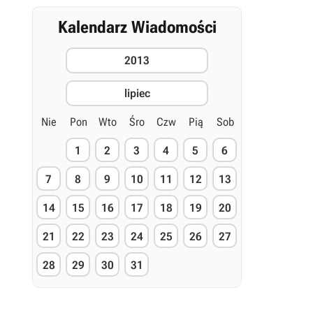
Kalendarz Wiadomości
2013
lipiec
Nie
Pon
Wto
Śro
Czw
Pią
Sob
1
2
3
4
5
6
7
8
9
10
11
12
13
14
15
16
17
18
19
20
21
22
23
24
25
26
27
28
29
30
31