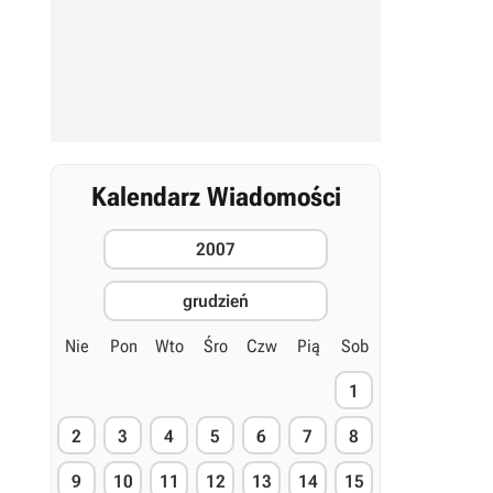
Kalendarz Wiadomości
2007
grudzień
Nie
Pon
Wto
Śro
Czw
Pią
Sob
1
2
3
4
5
6
7
8
9
10
11
12
13
14
15