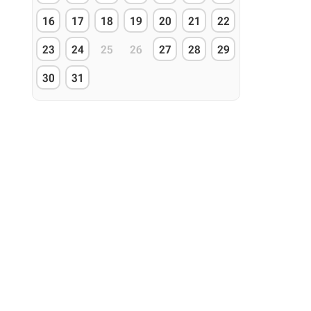
16
17
18
19
20
21
22
23
24
25
26
27
28
29
30
31