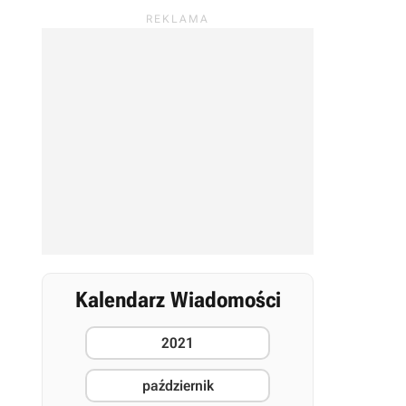
Kalendarz Wiadomości
2021
październik