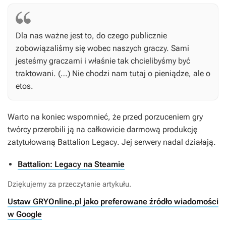
Dla nas ważne jest to, do czego publicznie
zobowiązaliśmy się wobec naszych graczy. Sami
jesteśmy graczami i właśnie tak chcielibyśmy być
traktowani. (…) Nie chodzi nam tutaj o pieniądze, ale o
etos.
Warto na koniec wspomnieć, że przed porzuceniem gry
twórcy przerobili ją na całkowicie darmową produkcję
zatytułowaną
Battalion Legacy
. Jej serwery nadal działają.
Battalion: Legacy na Steamie
Dziękujemy za przeczytanie artykułu.
Ustaw GRYOnline.pl jako preferowane źródło wiadomości
w Google