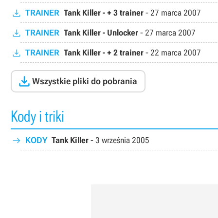
TRAINER
Tank Killer - + 3 trainer
-
27 marca 2007
TRAINER
Tank Killer - Unlocker
-
27 marca 2007
TRAINER
Tank Killer - + 2 trainer
-
22 marca 2007

Wszystkie pliki do pobrania
Kody i triki
KODY
Tank Killer
-
3 września 2005