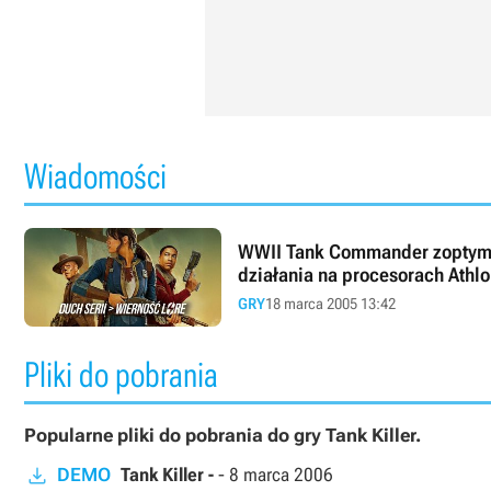
Wiadomości
WWII Tank Commander zoptym
działania na procesorach Athlo
GRY
18 marca 2005 13:42
Pliki do pobrania
Popularne pliki do pobrania do gry Tank Killer.
DEMO
Tank Killer -
-
8 marca 2006