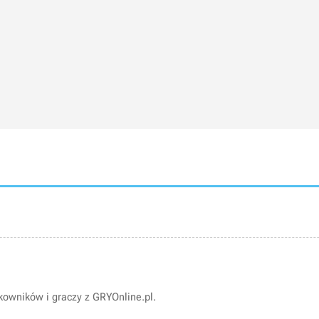
owników i graczy z GRYOnline.pl.