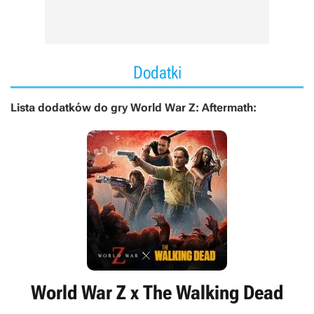
Dodatki
Lista dodatków do gry World War Z: Aftermath:
World War Z x The Walking Dead