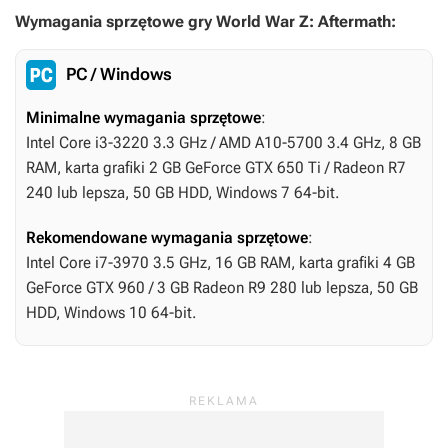
Wymagania sprzętowe gry World War Z: Aftermath:
PC / Windows
Minimalne wymagania sprzętowe
:
Intel Core i3-3220 3.3 GHz / AMD A10-5700 3.4 GHz, 8 GB
RAM, karta grafiki 2 GB GeForce GTX 650 Ti / Radeon R7
240 lub lepsza, 50 GB HDD, Windows 7 64-bit.
Rekomendowane wymagania sprzętowe
:
Intel Core i7-3970 3.5 GHz, 16 GB RAM, karta grafiki 4 GB
GeForce GTX 960 / 3 GB Radeon R9 280 lub lepsza, 50 GB
HDD, Windows 10 64-bit.