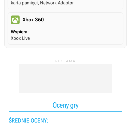
karta pamięci, Network Adaptor
Xbox 360
Wspiera
:
Xbox Live
Oceny gry
ŚREDNIE OCENY: