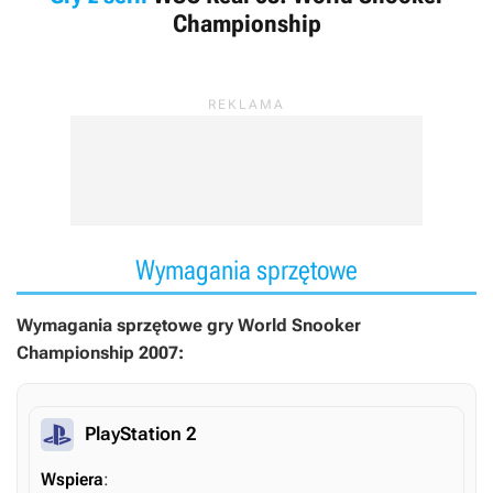
Championship
Wymagania sprzętowe
Wymagania sprzętowe gry World Snooker
Championship 2007:
PlayStation 2
Wspiera
: