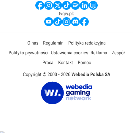
tvgry.pl:
O nas
Regulamin
Polityka redakcyjna
Polityka prywatności
Ustawienia cookies
Reklama
Zespół
Praca
Kontakt
Pomoc
Copyright © 2000 -
2026
Webedia Polska SA