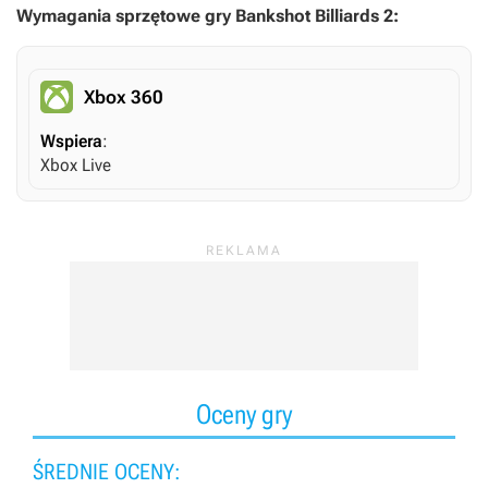
Wymagania sprzętowe gry Bankshot Billiards 2:
Xbox 360
Wspiera
:
Xbox Live
Oceny gry
ŚREDNIE OCENY: