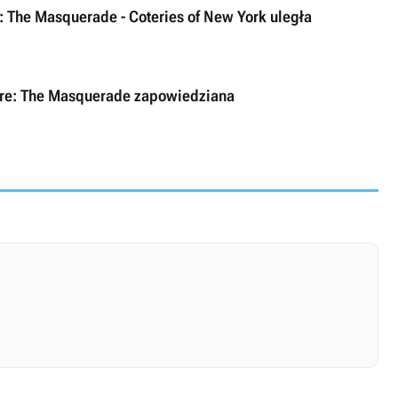
 The Masquerade - Coteries of New York uległa
pire: The Masquerade zapowiedziana