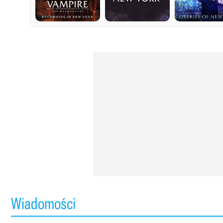
Wiadomości