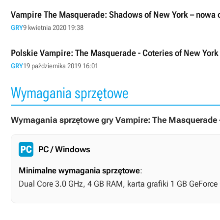
Vampire The Masquerade: Shadows of New York – nowa
GRY
9 kwietnia 2020 19:38
Polskie Vampire: The Masquerade - Coteries of New York
GRY
19 października 2019 16:01
Wymagania sprzętowe
Wymagania sprzętowe gry Vampire: The Masquerade - 
PC / Windows
Minimalne wymagania sprzętowe
:
Dual Core 3.0 GHz, 4 GB RAM, karta grafiki 1 GB GeForc