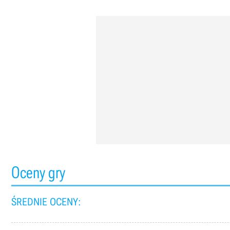
Oceny gry
ŚREDNIE OCENY: