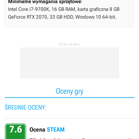
Minimalne wymagania sprzętowe
:
Intel Core i7-9700K, 16 GB RAM, karta graficzna 8 GB
GeForce RTX 2070, 33 GB HDD, Windows 10 64-bit.
Oceny gry
ŚREDNIE OCENY:
7.6
Ocena
STEAM