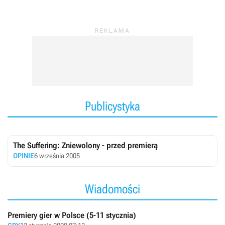
Publicystyka
The Suffering: Zniewolony - przed premierą
OPINIE
6 września 2005
Wiadomości
Premiery gier w Polsce (5-11 stycznia)