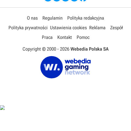
O nas
Regulamin
Polityka redakcyjna
Polityka prywatności
Ustawienia cookies
Reklama
Zespół
Praca
Kontakt
Pomoc
Copyright © 2000 -
2026
Webedia Polska SA