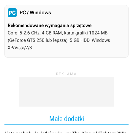
PC / Windows
Rekomendowane wymagania sprzętowe
:
Core i5 2.6 GHz, 4 GB RAM, karta grafiki 1024 MB
(GeForce GTS 250 lub lepsza), 5 GB HDD, Windows
XP/Vista/7/8.
Małe dodatki