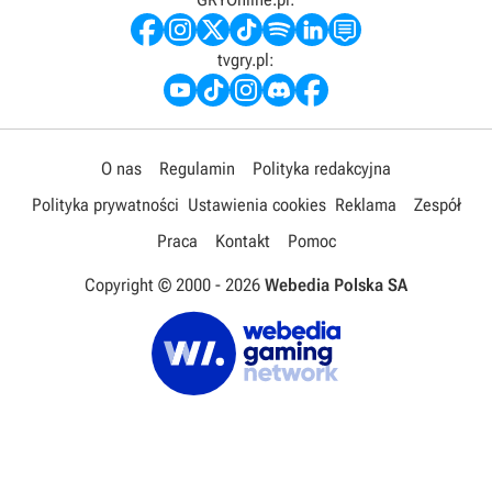
tvgry.pl:
O nas
Regulamin
Polityka redakcyjna
Polityka prywatności
Ustawienia cookies
Reklama
Zespół
Praca
Kontakt
Pomoc
Copyright © 2000 -
2026
Webedia Polska SA