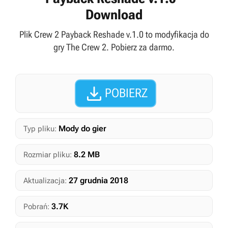
Download
Plik Crew 2 Payback Reshade v.1.0 to modyfikacja do
gry The Crew 2. Pobierz za darmo.

POBIERZ
Mody do gier
Typ pliku:
8.2 MB
Rozmiar pliku:
27 grudnia 2018
Aktualizacja:
3.7K
Pobrań: