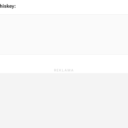
hiskey: