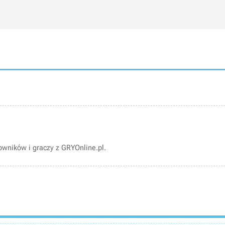
wników i graczy z GRYOnline.pl.