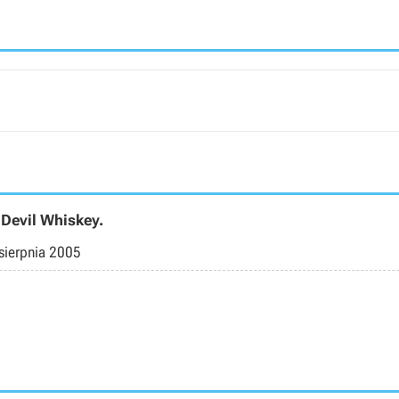
 Devil Whiskey.
sierpnia 2005