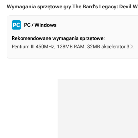
Wymagania sprzętowe gry The Bard’s Legacy: Devil W
PC / Windows
Rekomendowane wymagania sprzętowe
:
Pentium III 450MHz, 128MB RAM, 32MB akcelerator 3D.