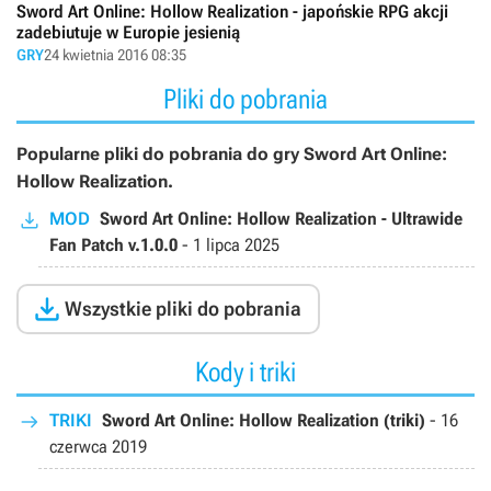
Sword Art Online: Hollow Realization - japońskie RPG akcji
zadebiutuje w Europie jesienią
GRY
24 kwietnia 2016 08:35
Pliki do pobrania
Popularne pliki do pobrania do gry Sword Art Online:
Hollow Realization.
MOD
Sword Art Online: Hollow Realization - Ultrawide
Fan Patch v.1.0.0
-
1 lipca 2025

Wszystkie pliki do pobrania
Kody i triki
TRIKI
Sword Art Online: Hollow Realization (triki)
-
16
czerwca 2019