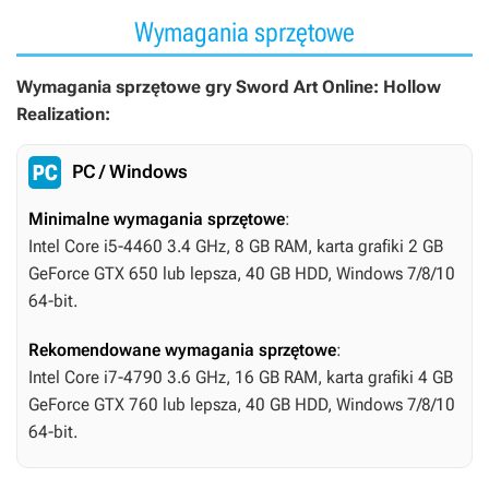
Wymagania sprzętowe
Wymagania sprzętowe gry Sword Art Online: Hollow
Realization:
PC / Windows
Minimalne wymagania sprzętowe
:
Intel Core i5-4460 3.4 GHz, 8 GB RAM, karta grafiki 2 GB
GeForce GTX 650 lub lepsza, 40 GB HDD, Windows 7/8/10
64-bit.
Rekomendowane wymagania sprzętowe
:
Intel Core i7-4790 3.6 GHz, 16 GB RAM, karta grafiki 4 GB
GeForce GTX 760 lub lepsza, 40 GB HDD, Windows 7/8/10
64-bit.