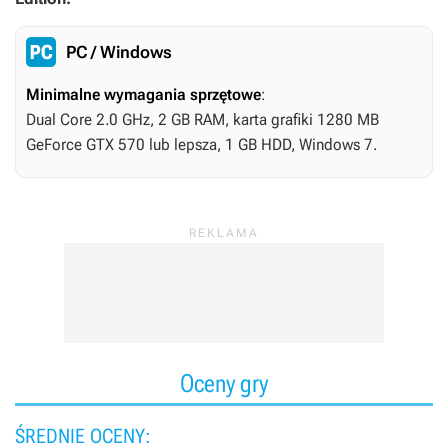
PC / Windows
Minimalne wymagania sprzętowe
:
Dual Core 2.0 GHz, 2 GB RAM, karta grafiki 1280 MB
GeForce GTX 570 lub lepsza, 1 GB HDD, Windows 7.
Oceny gry
ŚREDNIE OCENY: