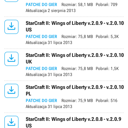
PATCHE DO GIER
Rozmiar:
58,1 MB
Pobrań:
709
Aktualizacja
2 sierpnia 2013

StarCraft II: Wings of Liberty v.2.0.9 - v.2.0.10
US
PATCHE DO GIER
Rozmiar:
75,8 MB
Pobrań:
5,3K
Aktualizacja
31 lipca 2013

StarCraft II: Wings of Liberty v.2.0.9 - v.2.0.10
UK
PATCHE DO GIER
Rozmiar:
75,8 MB
Pobrań:
1,5K
Aktualizacja
31 lipca 2013

StarCraft II: Wings of Liberty v.2.0.9 - v.2.0.10
PL
PATCHE DO GIER
Rozmiar:
75,9 MB
Pobrań:
516
Aktualizacja
31 lipca 2013

StarCraft II: Wings of Liberty v.2.0.8 - v.2.0.9
US