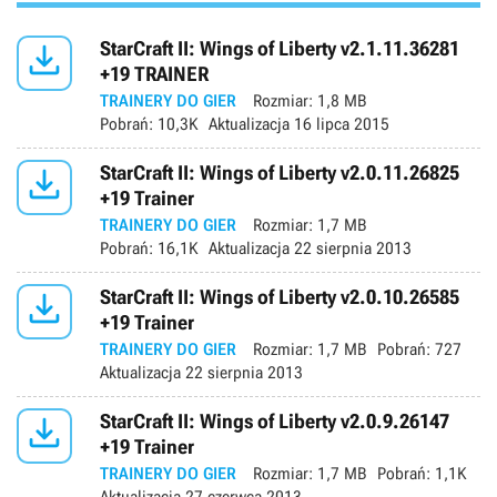

StarCraft II: Wings of Liberty v2.1.11.36281
+19 TRAINER
TRAINERY DO GIER
Rozmiar:
1,8 MB
Pobrań:
10,3K
Aktualizacja
16 lipca 2015

StarCraft II: Wings of Liberty v2.0.11.26825
+19 Trainer
TRAINERY DO GIER
Rozmiar:
1,7 MB
Pobrań:
16,1K
Aktualizacja
22 sierpnia 2013

StarCraft II: Wings of Liberty v2.0.10.26585
+19 Trainer
TRAINERY DO GIER
Rozmiar:
1,7 MB
Pobrań:
727
Aktualizacja
22 sierpnia 2013

StarCraft II: Wings of Liberty v2.0.9.26147
+19 Trainer
TRAINERY DO GIER
Rozmiar:
1,7 MB
Pobrań:
1,1K