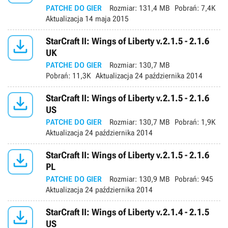
PATCHE DO GIER
Rozmiar:
131,4 MB
Pobrań:
7,4K
Aktualizacja
14 maja 2015

StarCraft II: Wings of Liberty v.2.1.5 - 2.1.6
UK
PATCHE DO GIER
Rozmiar:
130,7 MB
Pobrań:
11,3K
Aktualizacja
24 października 2014

StarCraft II: Wings of Liberty v.2.1.5 - 2.1.6
US
PATCHE DO GIER
Rozmiar:
130,7 MB
Pobrań:
1,9K
Aktualizacja
24 października 2014

StarCraft II: Wings of Liberty v.2.1.5 - 2.1.6
PL
PATCHE DO GIER
Rozmiar:
130,9 MB
Pobrań:
945
Aktualizacja
24 października 2014

StarCraft II: Wings of Liberty v.2.1.4 - 2.1.5
US