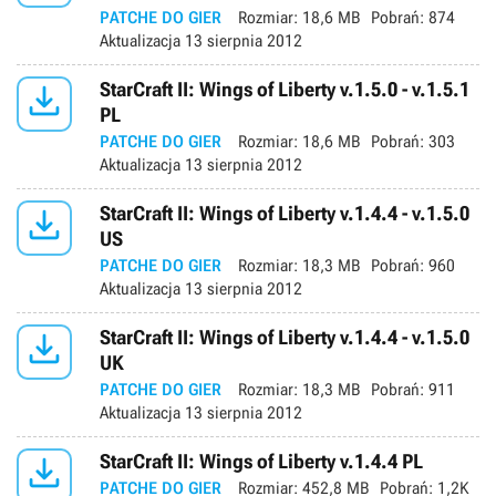
PATCHE DO GIER
Rozmiar:
18,6 MB
Pobrań:
874
Aktualizacja
13 sierpnia 2012

StarCraft II: Wings of Liberty v.1.5.0 - v.1.5.1
PL
PATCHE DO GIER
Rozmiar:
18,6 MB
Pobrań:
303
Aktualizacja
13 sierpnia 2012

StarCraft II: Wings of Liberty v.1.4.4 - v.1.5.0
US
PATCHE DO GIER
Rozmiar:
18,3 MB
Pobrań:
960
Aktualizacja
13 sierpnia 2012

StarCraft II: Wings of Liberty v.1.4.4 - v.1.5.0
UK
PATCHE DO GIER
Rozmiar:
18,3 MB
Pobrań:
911
Aktualizacja
13 sierpnia 2012

StarCraft II: Wings of Liberty v.1.4.4 PL
PATCHE DO GIER
Rozmiar:
452,8 MB
Pobrań:
1,2K