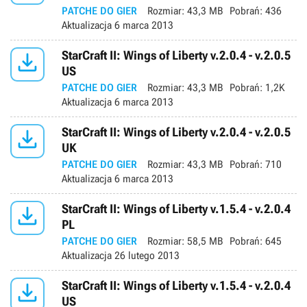
PATCHE DO GIER
Rozmiar:
43,3 MB
Pobrań:
436
Aktualizacja
6 marca 2013

StarCraft II: Wings of Liberty v.2.0.4 - v.2.0.5
US
PATCHE DO GIER
Rozmiar:
43,3 MB
Pobrań:
1,2K
Aktualizacja
6 marca 2013

StarCraft II: Wings of Liberty v.2.0.4 - v.2.0.5
UK
PATCHE DO GIER
Rozmiar:
43,3 MB
Pobrań:
710
Aktualizacja
6 marca 2013

StarCraft II: Wings of Liberty v.1.5.4 - v.2.0.4
PL
PATCHE DO GIER
Rozmiar:
58,5 MB
Pobrań:
645
Aktualizacja
26 lutego 2013

StarCraft II: Wings of Liberty v.1.5.4 - v.2.0.4
US