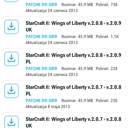
PATCHE DO GIER
Rozmiar:
45,9 MB
Pobrań:
738
Aktualizacja
24 czerwca 2013

StarCraft II: Wings of Liberty v.2.0.8 - v.2.0.9
UK
PATCHE DO GIER
Rozmiar:
45,9 MB
Pobrań:
1,1K
Aktualizacja
24 czerwca 2013

StarCraft II: Wings of Liberty v.2.0.8 - v.2.0.9
PL
PATCHE DO GIER
Rozmiar:
45,9 MB
Pobrań:
228
Aktualizacja
24 czerwca 2013

StarCraft II: Wings of Liberty v.2.0.7 - v.2.0.8
PL
PATCHE DO GIER
Rozmiar:
45,9 MB
Pobrań:
230
Aktualizacja
8 maja 2013

StarCraft II: Wings of Liberty v.2.0.7 - v.2.0.8
UK