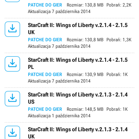
PATCHE DO GIER
Rozmiar:
130,8 MB
Pobrań:
2,2K
Aktualizacja
7 października 2014

StarCraft II: Wings of Liberty v.2.1.4 - 2.1.5
UK
PATCHE DO GIER
Rozmiar:
130,8 MB
Pobrań:
1,3K
Aktualizacja
7 października 2014

StarCraft II: Wings of Liberty v.2.1.4 - 2.1.5
PL
PATCHE DO GIER
Rozmiar:
130,9 MB
Pobrań:
1K
Aktualizacja
7 października 2014

StarCraft II: Wings of Liberty v.2.1.3 - 2.1.4
US
PATCHE DO GIER
Rozmiar:
148,5 MB
Pobrań:
1K
Aktualizacja
1 października 2014

StarCraft II: Wings of Liberty v.2.1.3 - 2.1.4
UK