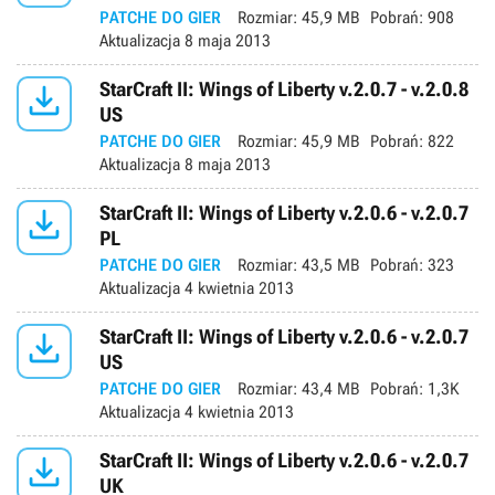
PATCHE DO GIER
Rozmiar:
45,9 MB
Pobrań:
908
Aktualizacja
8 maja 2013

StarCraft II: Wings of Liberty v.2.0.7 - v.2.0.8
US
PATCHE DO GIER
Rozmiar:
45,9 MB
Pobrań:
822
Aktualizacja
8 maja 2013

StarCraft II: Wings of Liberty v.2.0.6 - v.2.0.7
PL
PATCHE DO GIER
Rozmiar:
43,5 MB
Pobrań:
323
Aktualizacja
4 kwietnia 2013

StarCraft II: Wings of Liberty v.2.0.6 - v.2.0.7
US
PATCHE DO GIER
Rozmiar:
43,4 MB
Pobrań:
1,3K
Aktualizacja
4 kwietnia 2013

StarCraft II: Wings of Liberty v.2.0.6 - v.2.0.7
UK