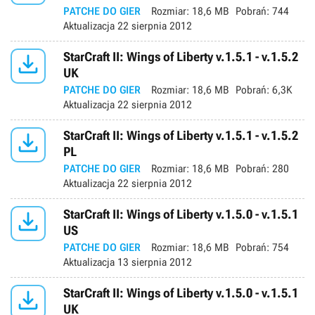
PATCHE DO GIER
Rozmiar:
18,6 MB
Pobrań:
744
Aktualizacja
22 sierpnia 2012

StarCraft II: Wings of Liberty v.1.5.1 - v.1.5.2
UK
PATCHE DO GIER
Rozmiar:
18,6 MB
Pobrań:
6,3K
Aktualizacja
22 sierpnia 2012

StarCraft II: Wings of Liberty v.1.5.1 - v.1.5.2
PL
PATCHE DO GIER
Rozmiar:
18,6 MB
Pobrań:
280
Aktualizacja
22 sierpnia 2012

StarCraft II: Wings of Liberty v.1.5.0 - v.1.5.1
US
PATCHE DO GIER
Rozmiar:
18,6 MB
Pobrań:
754
Aktualizacja
13 sierpnia 2012

StarCraft II: Wings of Liberty v.1.5.0 - v.1.5.1
UK