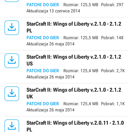
PATCHE DO GIER
Rozmiar:
125,5 MB
Pobrań:
297
Aktualizacja
13 czerwca 2014

StarCraft II: Wings of Liberty v.2.1.0 - 2.1.2
PL
PATCHE DO GIER
Rozmiar:
125,5 MB
Pobrań:
148
Aktualizacja
26 maja 2014

StarCraft II: Wings of Liberty v.2.1.0 - 2.1.2
US
PATCHE DO GIER
Rozmiar:
125,4 MB
Pobrań:
2,7K
Aktualizacja
26 maja 2014

StarCraft II: Wings of Liberty v.2.1.0 - 2.1.2
UK
PATCHE DO GIER
Rozmiar:
125,4 MB
Pobrań:
1,1K
Aktualizacja
26 maja 2014

StarCraft II: Wings of Liberty v.2.0.11 - 2.1.0
PL