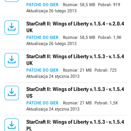
PATCHE DO GIER
Rozmiar:
58,5 MB
Pobrań:
919
Aktualizacja
26 lutego 2013

StarCraft II: Wings of Liberty v.1.5.4 - v.2.0.4
UK
PATCHE DO GIER
Rozmiar:
58,5 MB
Pobrań:
1,9K
Aktualizacja
26 lutego 2013

StarCraft II: Wings of Liberty v.1.5.3 - v.1.5.4
UK
PATCHE DO GIER
Rozmiar:
21 MB
Pobrań:
725
Aktualizacja
24 stycznia 2013

StarCraft II: Wings of Liberty v.1.5.3 - v.1.5.4
US
PATCHE DO GIER
Rozmiar:
21 MB
Pobrań:
1,5K
Aktualizacja
24 stycznia 2013

StarCraft II: Wings of Liberty v.1.5.3 - v.1.5.4
PL