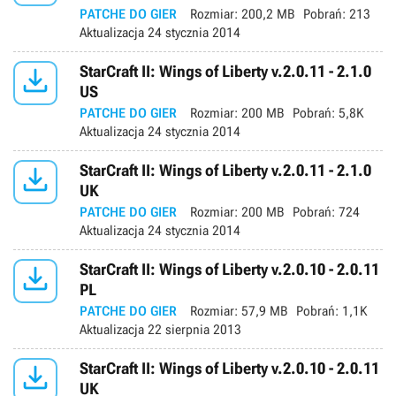
PATCHE DO GIER
Rozmiar:
200,2 MB
Pobrań:
213
Aktualizacja
24 stycznia 2014

StarCraft II: Wings of Liberty v.2.0.11 - 2.1.0
US
PATCHE DO GIER
Rozmiar:
200 MB
Pobrań:
5,8K
Aktualizacja
24 stycznia 2014

StarCraft II: Wings of Liberty v.2.0.11 - 2.1.0
UK
PATCHE DO GIER
Rozmiar:
200 MB
Pobrań:
724
Aktualizacja
24 stycznia 2014

StarCraft II: Wings of Liberty v.2.0.10 - 2.0.11
PL
PATCHE DO GIER
Rozmiar:
57,9 MB
Pobrań:
1,1K
Aktualizacja
22 sierpnia 2013

StarCraft II: Wings of Liberty v.2.0.10 - 2.0.11
UK