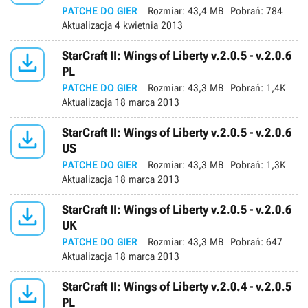
PATCHE DO GIER
Rozmiar:
43,4 MB
Pobrań:
784
Aktualizacja
4 kwietnia 2013

StarCraft II: Wings of Liberty v.2.0.5 - v.2.0.6
PL
PATCHE DO GIER
Rozmiar:
43,3 MB
Pobrań:
1,4K
Aktualizacja
18 marca 2013

StarCraft II: Wings of Liberty v.2.0.5 - v.2.0.6
US
PATCHE DO GIER
Rozmiar:
43,3 MB
Pobrań:
1,3K
Aktualizacja
18 marca 2013

StarCraft II: Wings of Liberty v.2.0.5 - v.2.0.6
UK
PATCHE DO GIER
Rozmiar:
43,3 MB
Pobrań:
647
Aktualizacja
18 marca 2013

StarCraft II: Wings of Liberty v.2.0.4 - v.2.0.5
PL