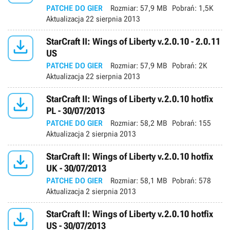
PATCHE DO GIER
Rozmiar:
57,9 MB
Pobrań:
1,5K
Aktualizacja
22 sierpnia 2013

StarCraft II: Wings of Liberty v.2.0.10 - 2.0.11
US
PATCHE DO GIER
Rozmiar:
57,9 MB
Pobrań:
2K
Aktualizacja
22 sierpnia 2013

StarCraft II: Wings of Liberty v.2.0.10 hotfix
PL - 30/07/2013
PATCHE DO GIER
Rozmiar:
58,2 MB
Pobrań:
155
Aktualizacja
2 sierpnia 2013

StarCraft II: Wings of Liberty v.2.0.10 hotfix
UK - 30/07/2013
PATCHE DO GIER
Rozmiar:
58,1 MB
Pobrań:
578
Aktualizacja
2 sierpnia 2013

StarCraft II: Wings of Liberty v.2.0.10 hotfix
US - 30/07/2013