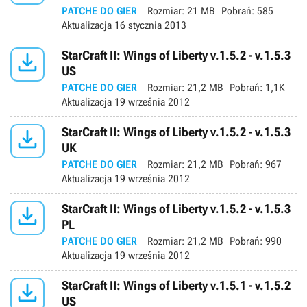
PATCHE DO GIER
Rozmiar:
21 MB
Pobrań:
585
Aktualizacja
16 stycznia 2013

StarCraft II: Wings of Liberty v.1.5.2 - v.1.5.3
US
PATCHE DO GIER
Rozmiar:
21,2 MB
Pobrań:
1,1K
Aktualizacja
19 września 2012

StarCraft II: Wings of Liberty v.1.5.2 - v.1.5.3
UK
PATCHE DO GIER
Rozmiar:
21,2 MB
Pobrań:
967
Aktualizacja
19 września 2012

StarCraft II: Wings of Liberty v.1.5.2 - v.1.5.3
PL
PATCHE DO GIER
Rozmiar:
21,2 MB
Pobrań:
990
Aktualizacja
19 września 2012

StarCraft II: Wings of Liberty v.1.5.1 - v.1.5.2
US