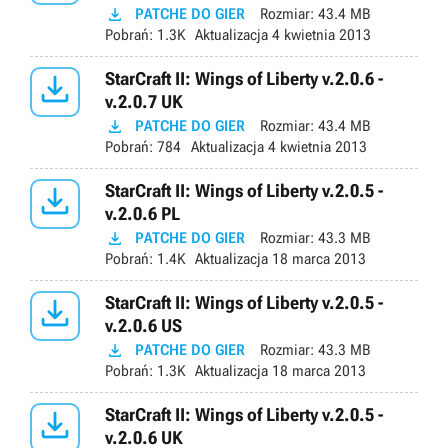

PATCHE DO GIER
Rozmiar:
43.4 MB
Pobrań:
1.3K
Aktualizacja
4 kwietnia 2013

StarCraft II: Wings of Liberty v.2.0.6 -
v.2.0.7 UK

PATCHE DO GIER
Rozmiar:
43.4 MB
Pobrań:
784
Aktualizacja
4 kwietnia 2013

StarCraft II: Wings of Liberty v.2.0.5 -
v.2.0.6 PL

PATCHE DO GIER
Rozmiar:
43.3 MB
Pobrań:
1.4K
Aktualizacja
18 marca 2013

StarCraft II: Wings of Liberty v.2.0.5 -
v.2.0.6 US

PATCHE DO GIER
Rozmiar:
43.3 MB
Pobrań:
1.3K
Aktualizacja
18 marca 2013

StarCraft II: Wings of Liberty v.2.0.5 -
v.2.0.6 UK