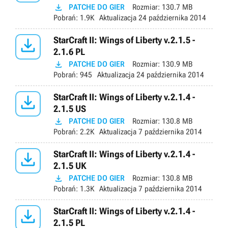

PATCHE DO GIER
Rozmiar:
130.7 MB
Pobrań:
1.9K
Aktualizacja
24 października 2014

StarCraft II: Wings of Liberty v.2.1.5 -
2.1.6 PL

PATCHE DO GIER
Rozmiar:
130.9 MB
Pobrań:
945
Aktualizacja
24 października 2014

StarCraft II: Wings of Liberty v.2.1.4 -
2.1.5 US

PATCHE DO GIER
Rozmiar:
130.8 MB
Pobrań:
2.2K
Aktualizacja
7 października 2014

StarCraft II: Wings of Liberty v.2.1.4 -
2.1.5 UK

PATCHE DO GIER
Rozmiar:
130.8 MB
Pobrań:
1.3K
Aktualizacja
7 października 2014

StarCraft II: Wings of Liberty v.2.1.4 -
2.1.5 PL