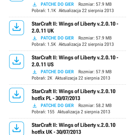

PATCHE DO GIER
Rozmiar:
57.9 MB
Pobrań:
1.1K
Aktualizacja
22 sierpnia 2013

StarCraft II: Wings of Liberty v.2.0.10 -
2.0.11 UK

PATCHE DO GIER
Rozmiar:
57.9 MB
Pobrań:
1.5K
Aktualizacja
22 sierpnia 2013

StarCraft II: Wings of Liberty v.2.0.10 -
2.0.11 US

PATCHE DO GIER
Rozmiar:
57.9 MB
Pobrań:
2K
Aktualizacja
22 sierpnia 2013

StarCraft II: Wings of Liberty v.2.0.10
hotfix PL - 30/07/2013

PATCHE DO GIER
Rozmiar:
58.2 MB
Pobrań:
155
Aktualizacja
2 sierpnia 2013

StarCraft II: Wings of Liberty v.2.0.10
hotfix UK - 30/07/2013