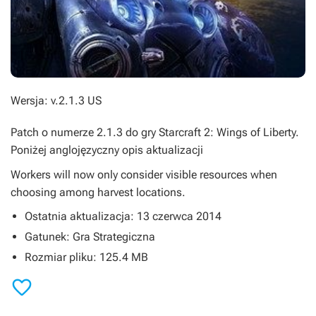
Wersja: v.2.1.3 US
Patch o numerze 2.1.3 do gry Starcraft 2: Wings of Liberty.
Poniżej anglojęzyczny opis aktualizacji
Workers will now only consider visible resources when
choosing among harvest locations.
Ostatnia aktualizacja: 13 czerwca 2014
Gatunek: Gra Strategiczna
Rozmiar pliku: 125.4 MB
