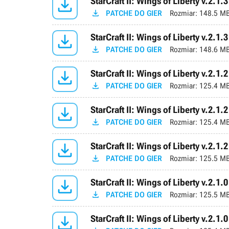

StarCraft II: Wings of Liberty v.2.1.3

PATCHE DO GIER
Rozmiar:
148.5 M

StarCraft II: Wings of Liberty v.2.1.3

PATCHE DO GIER
Rozmiar:
148.6 M

StarCraft II: Wings of Liberty v.2.1.2

PATCHE DO GIER
Rozmiar:
125.4 M

StarCraft II: Wings of Liberty v.2.1.2

PATCHE DO GIER
Rozmiar:
125.4 M

StarCraft II: Wings of Liberty v.2.1.2

PATCHE DO GIER
Rozmiar:
125.5 M

StarCraft II: Wings of Liberty v.2.1.0

PATCHE DO GIER
Rozmiar:
125.5 M

StarCraft II: Wings of Liberty v.2.1.0