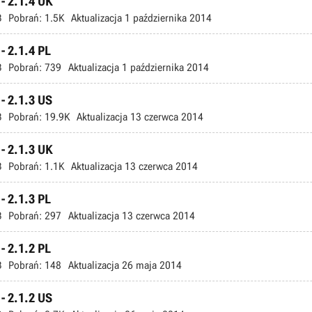
 - 2.1.4 UK
B
Pobrań:
1.5K
Aktualizacja
1 października 2014
 - 2.1.4 PL
B
Pobrań:
739
Aktualizacja
1 października 2014
 - 2.1.3 US
B
Pobrań:
19.9K
Aktualizacja
13 czerwca 2014
 - 2.1.3 UK
B
Pobrań:
1.1K
Aktualizacja
13 czerwca 2014
 - 2.1.3 PL
B
Pobrań:
297
Aktualizacja
13 czerwca 2014
 - 2.1.2 PL
B
Pobrań:
148
Aktualizacja
26 maja 2014
 - 2.1.2 US