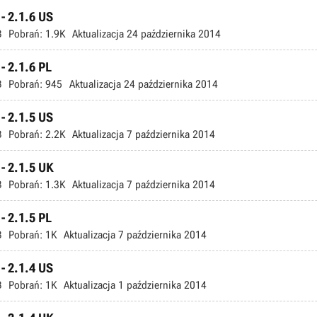
 - 2.1.6 US
B
Pobrań:
1.9K
Aktualizacja
24 października 2014
 - 2.1.6 PL
B
Pobrań:
945
Aktualizacja
24 października 2014
 - 2.1.5 US
B
Pobrań:
2.2K
Aktualizacja
7 października 2014
 - 2.1.5 UK
B
Pobrań:
1.3K
Aktualizacja
7 października 2014
 - 2.1.5 PL
B
Pobrań:
1K
Aktualizacja
7 października 2014
 - 2.1.4 US
B
Pobrań:
1K
Aktualizacja
1 października 2014