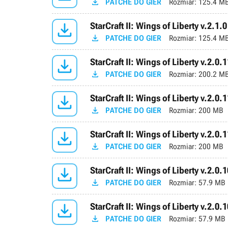

PATCHE DO GIER
Rozmiar:
125.4 M

StarCraft II: Wings of Liberty v.2.1.0

PATCHE DO GIER
Rozmiar:
125.4 M

StarCraft II: Wings of Liberty v.2.0.1

PATCHE DO GIER
Rozmiar:
200.2 M

StarCraft II: Wings of Liberty v.2.0.1

PATCHE DO GIER
Rozmiar:
200 MB

StarCraft II: Wings of Liberty v.2.0.1

PATCHE DO GIER
Rozmiar:
200 MB

StarCraft II: Wings of Liberty v.2.0.1

PATCHE DO GIER
Rozmiar:
57.9 MB

StarCraft II: Wings of Liberty v.2.0.

PATCHE DO GIER
Rozmiar:
57.9 MB