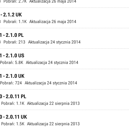
B
Pobrań:
2.7K
Aktualizacja
26 maja 2014
 - 2.1.2 UK
B
Pobrań:
1.1K
Aktualizacja
26 maja 2014
1 - 2.1.0 PL
B
Pobrań:
213
Aktualizacja
24 stycznia 2014
1 - 2.1.0 US
Pobrań:
5.8K
Aktualizacja
24 stycznia 2014
1 - 2.1.0 UK
Pobrań:
724
Aktualizacja
24 stycznia 2014
0 - 2.0.11 PL
Pobrań:
1.1K
Aktualizacja
22 sierpnia 2013
10 - 2.0.11 UK
Pobrań:
1.5K
Aktualizacja
22 sierpnia 2013