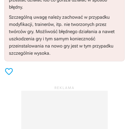
błędny.
Szczególną uwagę należy zachować w przypadku
modyfikacji, trainerów, itp. nie tworzonych przez
twórców gry. Możliwość błędnego działania a nawet
uszkodzenia gry i tym samym konieczność
przeinstalowania na nowo gry jest w tym przypadku
szczególnie wysoka.
