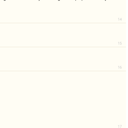
14
15
16
17