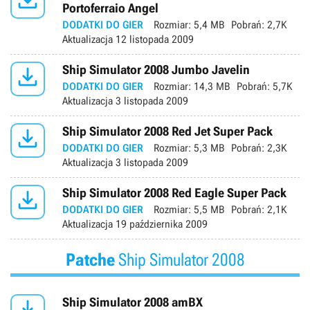
Portoferraio Angel
DODATKI DO GIER
Rozmiar:
5,4 MB
Pobrań:
2,7K
Aktualizacja
12 listopada 2009

Ship Simulator 2008 Jumbo Javelin
DODATKI DO GIER
Rozmiar:
14,3 MB
Pobrań:
5,7K
Aktualizacja
3 listopada 2009

Ship Simulator 2008 Red Jet Super Pack
DODATKI DO GIER
Rozmiar:
5,3 MB
Pobrań:
2,3K
Aktualizacja
3 listopada 2009

Ship Simulator 2008 Red Eagle Super Pack
DODATKI DO GIER
Rozmiar:
5,5 MB
Pobrań:
2,1K
Aktualizacja
19 października 2009
Patche
Ship Simulator 2008

Ship Simulator 2008 amBX