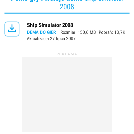
2008

Ship Simulator 2008
DEMA DO GIER
Rozmiar:
150,6 MB
Pobrań:
13,7K
Aktualizacja
27 lipca 2007