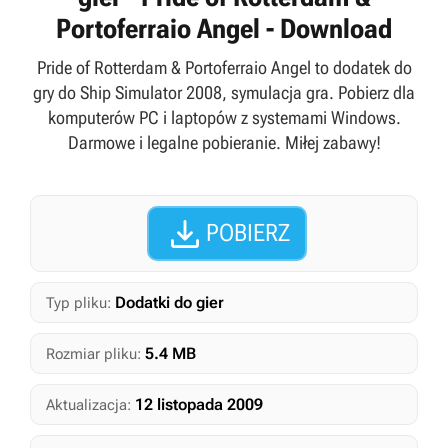
Portoferraio Angel - Download
Pride of Rotterdam & Portoferraio Angel to dodatek do
gry do Ship Simulator 2008, symulacja gra. Pobierz dla
komputerów PC i laptopów z systemami Windows.
Darmowe i legalne pobieranie. Miłej zabawy!

POBIERZ
Dodatki do gier
Typ pliku:
5.4 MB
Rozmiar pliku:
12 listopada 2009
Aktualizacja: