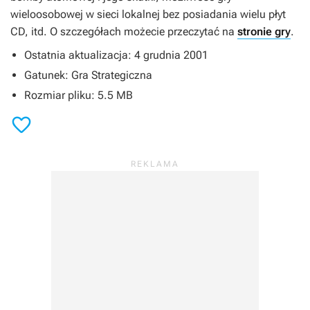
wieloosobowej w sieci lokalnej bez posiadania wielu płyt
CD, itd. O szczegółach możecie przeczytać na
stronie gry
.
Ostatnia aktualizacja: 4 grudnia 2001
Gatunek: Gra Strategiczna
Rozmiar pliku: 5.5 MB
