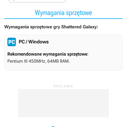
Wymagania sprzętowe
Wymagania sprzętowe gry Shattered Galaxy:
PC / Windows
Rekomendowane wymagania sprzętowe
:
Pentium III 450MHz, 64MB RAM.