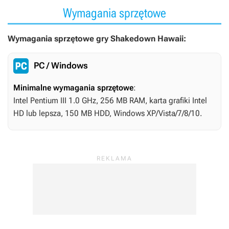
Wymagania sprzętowe
Wymagania sprzętowe gry Shakedown Hawaii:
PC / Windows
Minimalne wymagania sprzętowe
:
Intel Pentium III 1.0 GHz, 256 MB RAM, karta grafiki Intel
HD lub lepsza, 150 MB HDD, Windows XP/Vista/7/8/10.