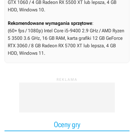
GTX 1060 / 4 GB Radeon RX 5500 XT lub lepsza, 4 GB
HDD, Windows 10.
Rekomendowane wymagania sprzętowe
:
(60+ fps / 1080p) Intel Core i5-9400 2.9 GHz / AMD Ryzen
5 3500 3.6 GHz, 16 GB RAM, karta grafiki 12 GB GeForce
RTX 3060 / 8 GB Radeon RX 5700 XT lub lepsza, 4 GB
HDD, Windows 11.
Oceny gry