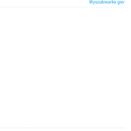
Wyszukiwarka gier