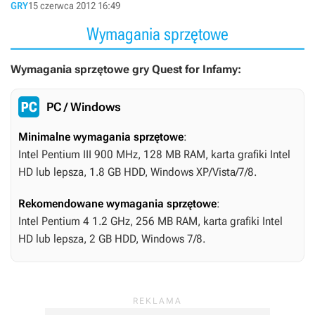
GRY
15 czerwca 2012 16:49
Wymagania sprzętowe
Wymagania sprzętowe gry Quest for Infamy:
PC / Windows
Minimalne wymagania sprzętowe
:
Intel Pentium III 900 MHz, 128 MB RAM, karta grafiki Intel
HD lub lepsza, 1.8 GB HDD, Windows XP/Vista/7/8.
Rekomendowane wymagania sprzętowe
:
Intel Pentium 4 1.2 GHz, 256 MB RAM, karta grafiki Intel
HD lub lepsza, 2 GB HDD, Windows 7/8.