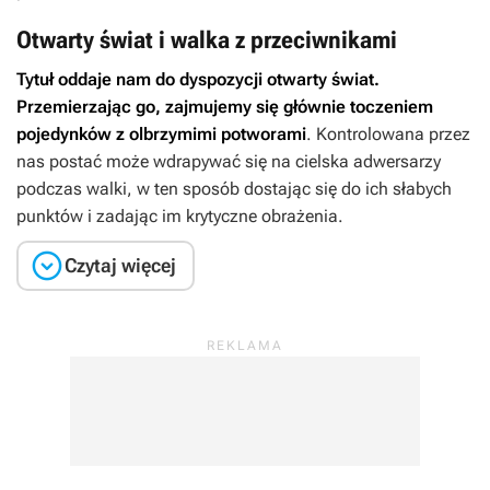
Otwarty świat i walka z przeciwnikami
Tytuł oddaje nam do dyspozycji otwarty świat.
Przemierzając go, zajmujemy się głównie toczeniem
pojedynków z olbrzymimi potworami
. Kontrolowana przez
nas postać może wdrapywać się na cielska adwersarzy
podczas walki, w ten sposób dostając się do ich słabych
punktów i zadając im krytyczne obrażenia.

Czytaj więcej