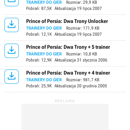
TRAINERY DO GIER
Rozmiar:
29,9 KB
Pobrań:
87,5K
Aktualizacja
19 lipca 2007

Prince of Persia: Dwa Trony Unlocker
TRAINERY DO GIER
Rozmiar:
171,9 KB
Pobrań:
12,1K
Aktualizacja
19 lipca 2007

Prince of Persia: Dwa Trony + 5 trainer
TRAINERY DO GIER
Rozmiar:
10,8 KB
Pobrań:
12,9K
Aktualizacja
31 stycznia 2006

Prince of Persia: Dwa Trony + 4 trainer
TRAINERY DO GIER
Rozmiar:
981,7 KB
Pobrań:
25,9K
Aktualizacja
20 grudnia 2005