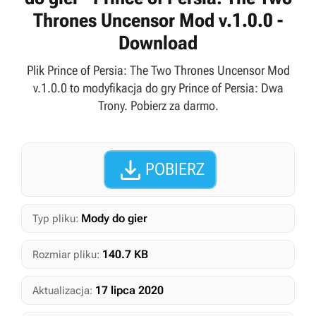
Thrones Uncensor Mod v.1.0.0 -
Download
Plik Prince of Persia: The Two Thrones Uncensor Mod
v.1.0.0 to modyfikacja do gry Prince of Persia: Dwa
Trony. Pobierz za darmo.

POBIERZ
Mody do gier
Typ pliku:
140.7 KB
Rozmiar pliku:
17 lipca 2020
Aktualizacja: