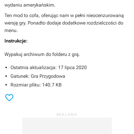
wydaniu amerykańskim.
Ten mod to cofa, oferując nam w pełni nieocenzurowaną
wersję gry. Ponadto dodaje dodatkowe rozdzielczości do
menu.
Instrukcje:
Wypakuj archiwum do folderu z grą.
Ostatnia aktualizacja: 17 lipca 2020
Gatunek: Gra Przygodowa
Rozmiar pliku: 140.7 KB
