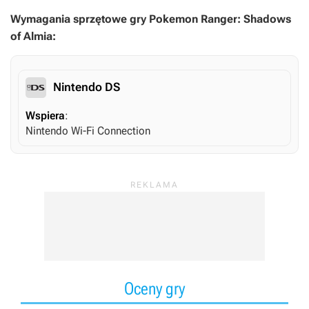
Wymagania sprzętowe gry Pokemon Ranger: Shadows
of Almia:
Nintendo DS
Wspiera
:
Nintendo Wi-Fi Connection
Oceny gry