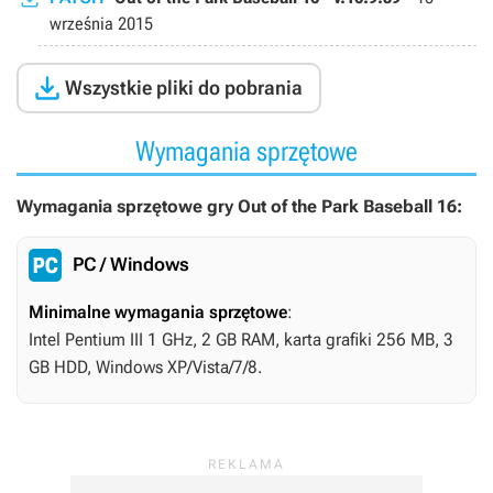
września 2015

Wszystkie pliki do pobrania
Wymagania sprzętowe
Wymagania sprzętowe gry Out of the Park Baseball 16:
PC / Windows
Minimalne wymagania sprzętowe
:
Intel Pentium III 1 GHz, 2 GB RAM, karta grafiki 256 MB, 3
GB HDD, Windows XP/Vista/7/8.