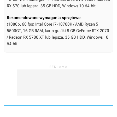
RX 570 lub lepsza, 35 GB HDD, Windows 10 64-bit.
Rekomendowane wymagania sprzętowe
:
(1080p, 60 fps) Intel Core i7-10700K / AMD Ryzen 5
5500GT, 16 GB RAM, karta grafiki 8 GB GeForce RTX 2070
/ Radeon RX 5700 XT lub lepsza, 35 GB HDD, Windows 10
64-bit.