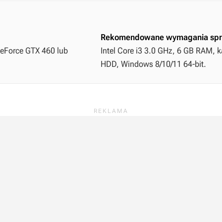
Rekomendowane wymagania spr
GeForce GTX 460 lub
Intel Core i3 3.0 GHz, 6 GB RAM, k
HDD, Windows 8/10/11 64-bit.