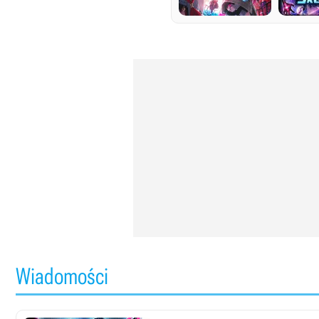
Wiadomości