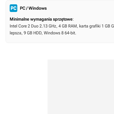
PC / Windows
Minimalne wymagania sprzętowe
:
Intel Core 2 Duo 2.13 GHz, 4 GB RAM, karta grafiki 1 GB 
lepsza, 9 GB HDD, Windows 8 64-bit.