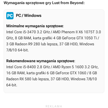
Wymagania sprzętowe gry Lust from Beyond:
PC / Windows
Minimalne wymagania sprzętowe
:
Intel Core i5-3470 3.2 GHz / AMD Phenom II X6 1075T 3.0
GHz, 8 GB RAM, karta grafiki 4 GB GeForce GTX 1050 Ti /
3 GB Radeon R9 280 lub lepsza, 37 GB HDD, Windows
7/8/10 64-bit.
Rekomendowane wymagania sprzętowe
:
Intel Core i5-8400 2.8 GHz / AMD Ryzen 5 1600 3.2 GHz,
16 GB RAM, karta grafiki 6 GB GeForce GTX 1060 / 8 GB
Radeon RX 580 lub lepsza, 37 GB HDD, Windows 7/8/10
64-bit.