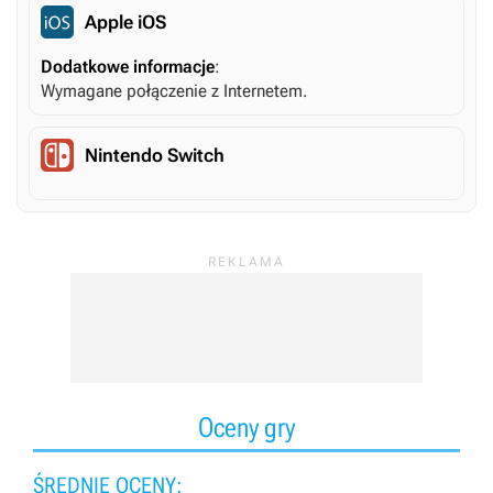
Apple iOS
Dodatkowe informacje
:
Wymagane połączenie z Internetem.
Nintendo Switch
Oceny gry
ŚREDNIE OCENY: