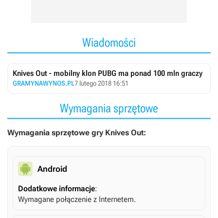
Wiadomości
Knives Out - mobilny klon PUBG ma ponad 100 mln graczy
GRAMYNAWYNOS.PL
7 lutego 2018 16:51
Wymagania sprzętowe
Wymagania sprzętowe gry Knives Out:
Android
Dodatkowe informacje
:
Wymagane połączenie z Internetem.