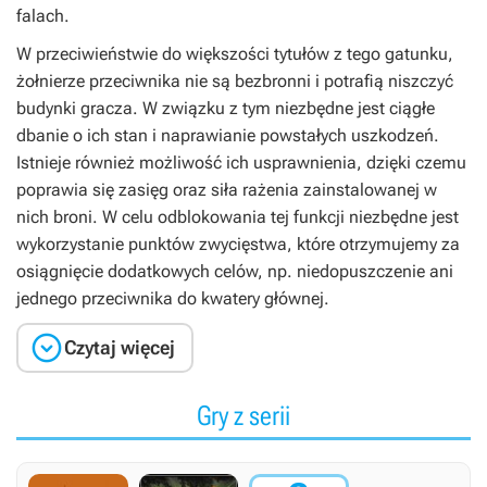
falach.
W przeciwieństwie do większości tytułów z tego gatunku,
żołnierze przeciwnika nie są bezbronni i potrafią niszczyć
budynki gracza. W związku z tym niezbędne jest ciągłe
dbanie o ich stan i naprawianie powstałych uszkodzeń.
Istnieje również możliwość ich usprawnienia, dzięki czemu
poprawia się zasięg oraz siła rażenia zainstalowanej w
nich broni. W celu odblokowania tej funkcji niezbędne jest
wykorzystanie punktów zwycięstwa, które otrzymujemy za
osiągnięcie dodatkowych celów, np. niedopuszczenie ani
jednego przeciwnika do kwatery głównej.

Czytaj więcej
Gry z serii