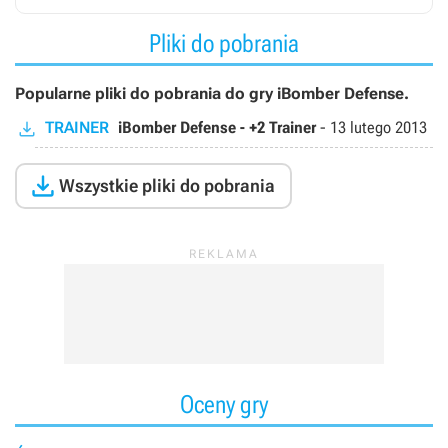
Pliki do pobrania
Popularne pliki do pobrania do gry iBomber Defense.
TRAINER
iBomber Defense - +2 Trainer
-
13 lutego 2013

Wszystkie pliki do pobrania
Oceny gry