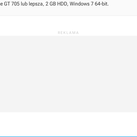
rce GT 705 lub lepsza, 2 GB HDD, Windows 7 64-bit.