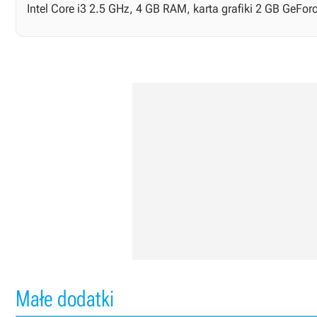
Intel Core i3 2.5 GHz, 4 GB RAM, karta grafiki 2 GB GeFo
Małe dodatki