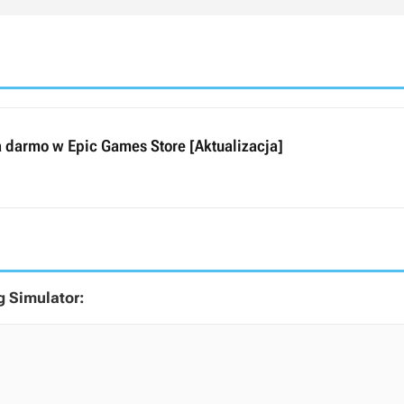
a darmo w Epic Games Store [Aktualizacja]
 Simulator: