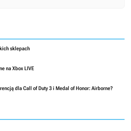
kich sklepach
ne na Xbox LIVE
rencją dla Call of Duty 3 i Medal of Honor: Airborne?