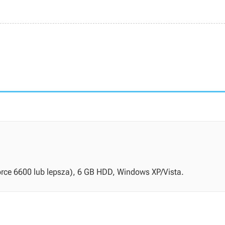
orce 6600 lub lepsza), 6 GB HDD, Windows XP/Vista.