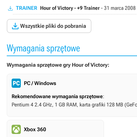
TRAINER
Hour of Victory - +9 Trainer
-
31 marca 2008

Wszystkie pliki do pobrania
Wymagania sprzętowe
Wymagania sprzętowe gry Hour of Victory:
PC / Windows
Rekomendowane wymagania sprzętowe
:
Pentium 4 2.4 GHz, 1 GB RAM, karta grafiki 128 MB (GeF
Xbox 360