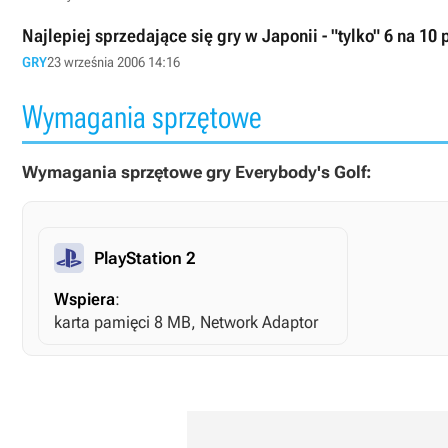
Najlepiej sprzedające się gry w Japonii - "tylko" 6 na 10
GRY
23 września 2006 14:16
Wymagania sprzętowe
Wymagania sprzętowe gry Everybody's Golf:
PlayStation 2
Wspiera
:
karta pamięci 8 MB, Network Adaptor