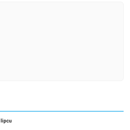
 lipcu