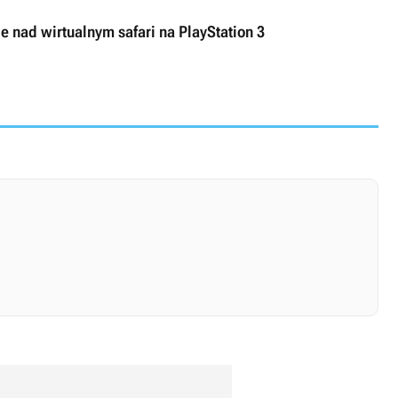
e nad wirtualnym safari na PlayStation 3