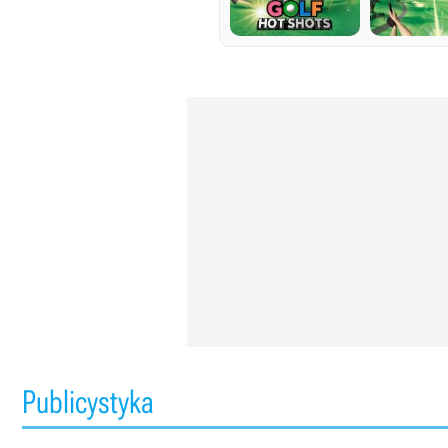
Publicystyka