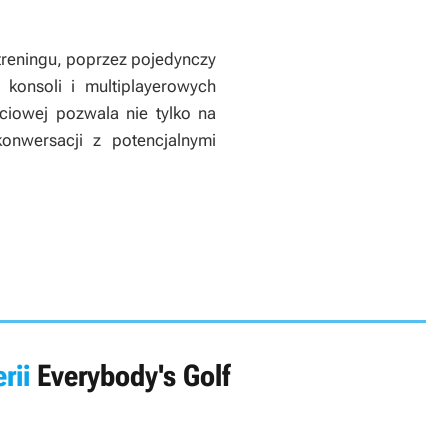
reningu, poprzez pojedynczy
 konsoli i multiplayerowych
ciowej pozwala nie tylko na
onwersacji z potencjalnymi
rii
Everybody's Golf