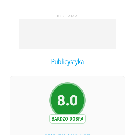
Publicystyka
8.0
BARDZO DOBRA