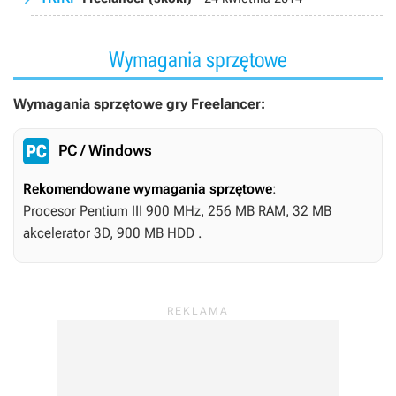
Wymagania sprzętowe
Wymagania sprzętowe gry Freelancer:
PC / Windows
Rekomendowane wymagania sprzętowe
:
Procesor Pentium III 900 MHz, 256 MB RAM, 32 MB
akcelerator 3D, 900 MB HDD .