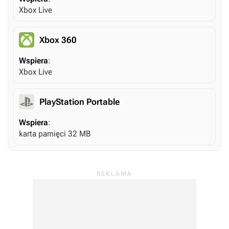
Xbox Live
Xbox 360
Wspiera
:
Xbox Live
PlayStation Portable
Wspiera
:
karta pamięci 32 MB